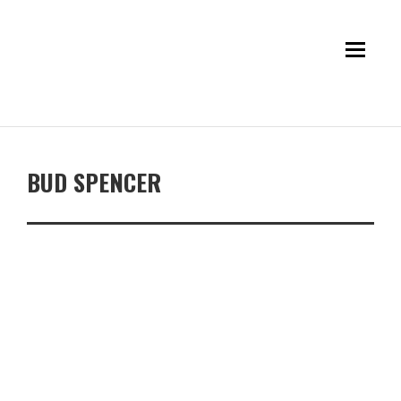
BUD SPENCER