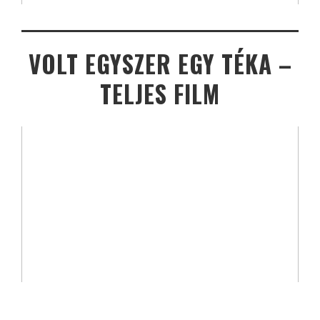
VOLT EGYSZER EGY TÉKA –
TELJES FILM