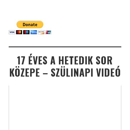
17 ÉVES A HETEDIK SOR
KÖZEPE – SZÜLINAPI VIDEÓ