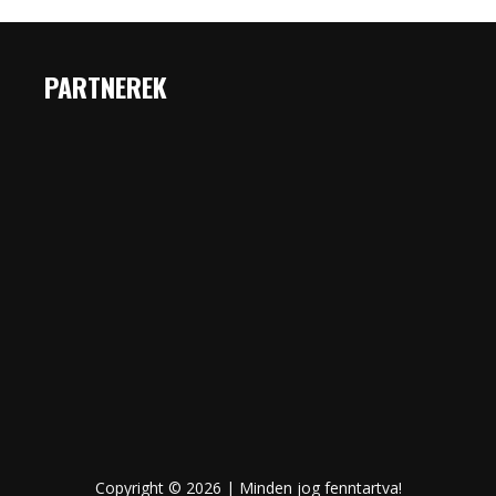
PARTNEREK
Copyright © 2026 | Minden jog fenntartva!