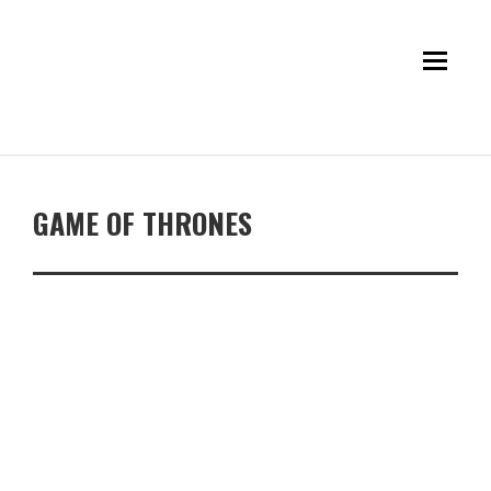
GAME OF THRONES