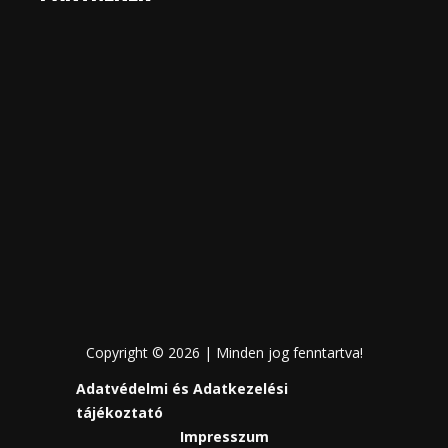
Copyright © 2026 | Minden jog fenntartva!
Adatvédelmi és Adatkezelési
tájékoztató
Impresszum