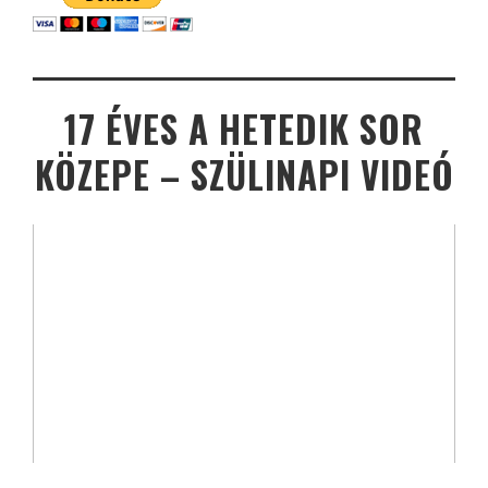
17 ÉVES A HETEDIK SOR
KÖZEPE – SZÜLINAPI VIDEÓ