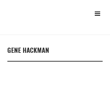
GENE HACKMAN