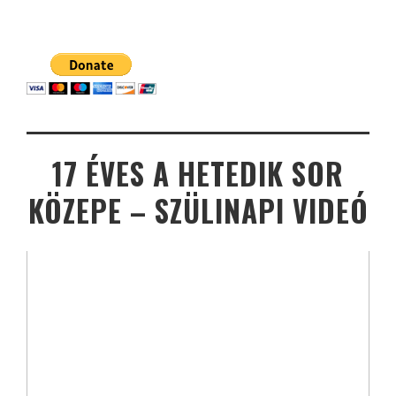
17 ÉVES A HETEDIK SOR
KÖZEPE – SZÜLINAPI VIDEÓ