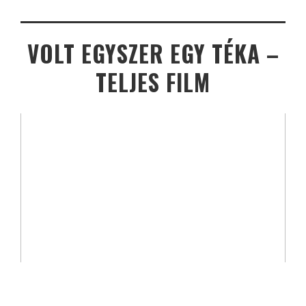
VOLT EGYSZER EGY TÉKA –
TELJES FILM