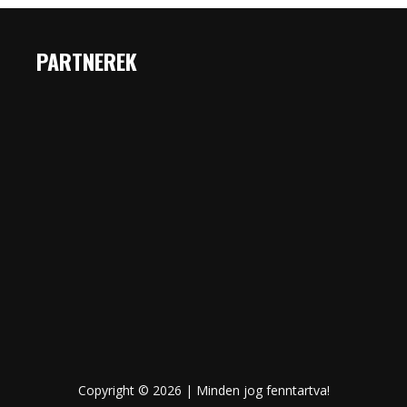
PARTNEREK
Copyright © 2026 | Minden jog fenntartva!