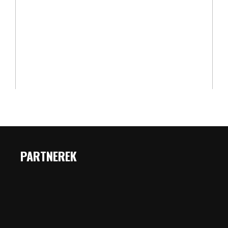
PARTNEREK