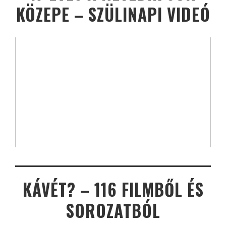
KÖZEPE – SZÜLINAPI VIDEÓ
KÁVÉT? – 116 FILMBŐL ÉS
SOROZATBÓL