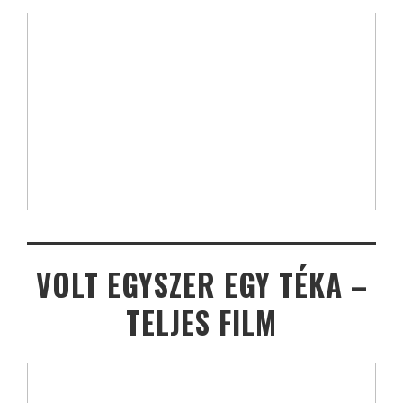
VOLT EGYSZER EGY TÉKA –
TELJES FILM