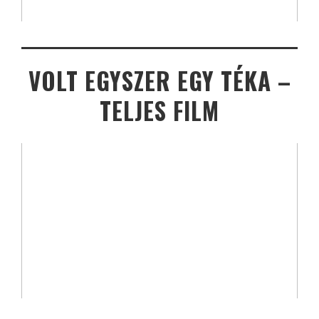
VOLT EGYSZER EGY TÉKA –
TELJES FILM