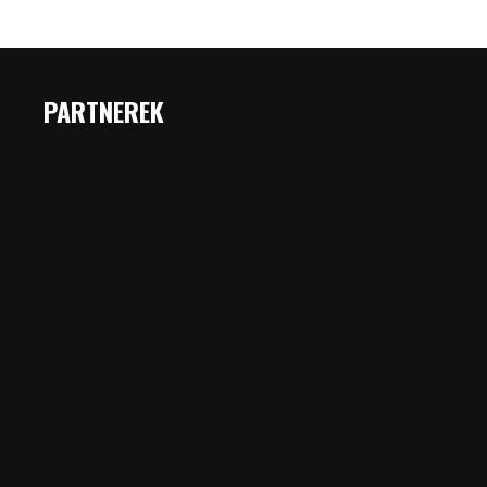
PARTNEREK