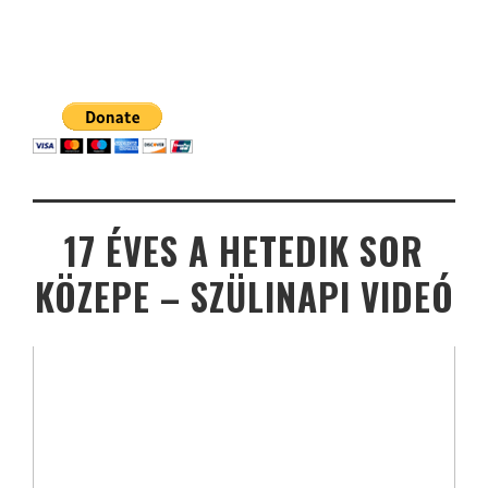
17 ÉVES A HETEDIK SOR
KÖZEPE – SZÜLINAPI VIDEÓ