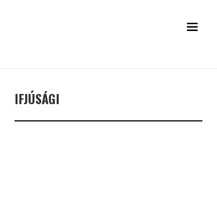
IFJÚSÁGI