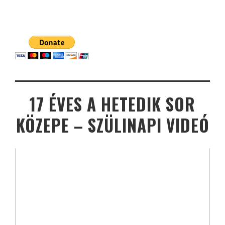
17 ÉVES A HETEDIK SOR
KÖZEPE – SZÜLINAPI VIDEÓ