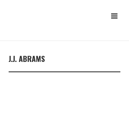
J.J. ABRAMS