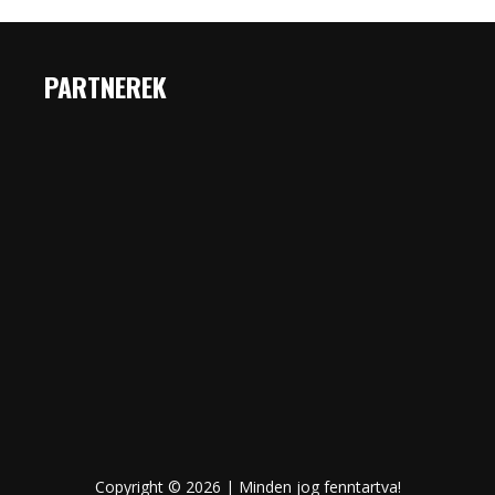
PARTNEREK
Copyright © 2026 | Minden jog fenntartva!