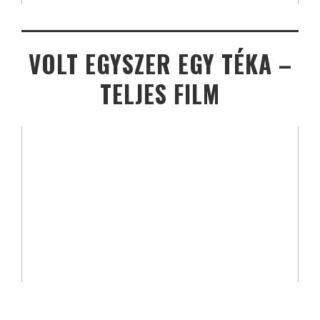
VOLT EGYSZER EGY TÉKA –
TELJES FILM