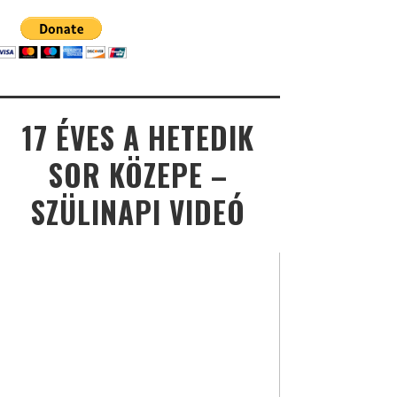
17 ÉVES A HETEDIK
SOR KÖZEPE –
SZÜLINAPI VIDEÓ