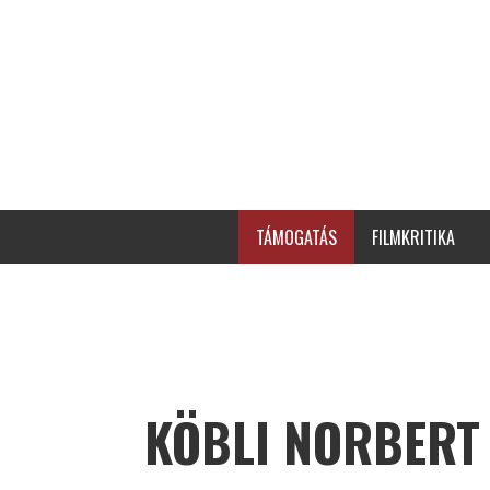
TÁMOGATÁS
FILMKRITIKA
KÖBLI NORBERT