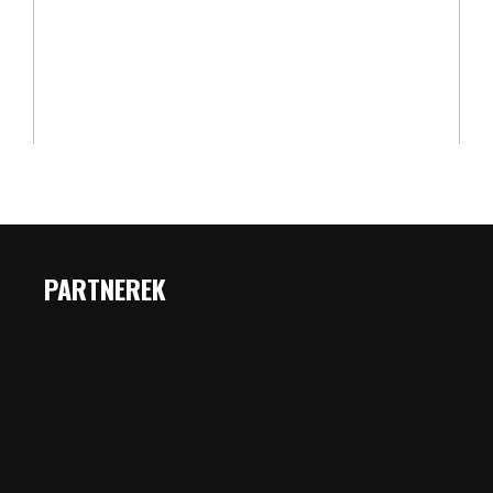
PARTNEREK