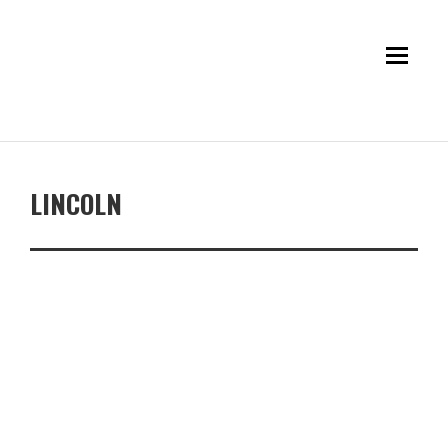
LINCOLN