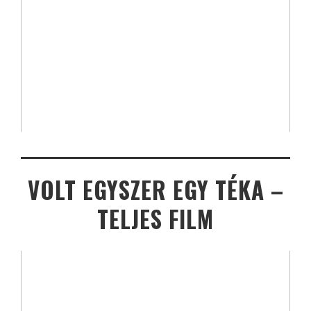
VOLT EGYSZER EGY TÉKA –
TELJES FILM