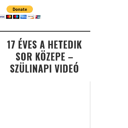
17 ÉVES A HETEDIK
SOR KÖZEPE –
SZÜLINAPI VIDEÓ