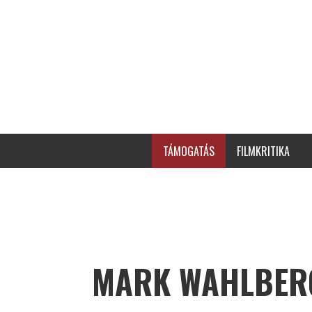
TÁMOGATÁS
FILMKRITIKA
MARK WAHLBER