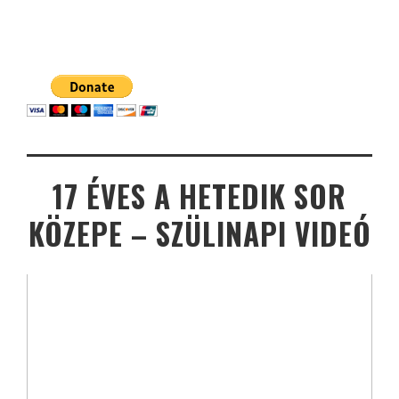
17 ÉVES A HETEDIK SOR
KÖZEPE – SZÜLINAPI VIDEÓ