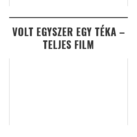
VOLT EGYSZER EGY TÉKA –
TELJES FILM