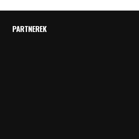
PARTNEREK