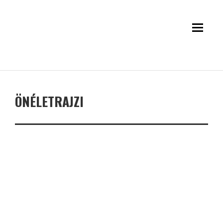
ÖNÉLETRAJZI