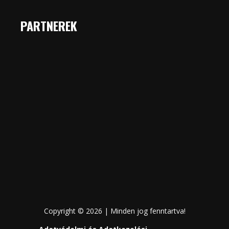
PARTNEREK
Copyright © 2026 | Minden jog fenntartva!