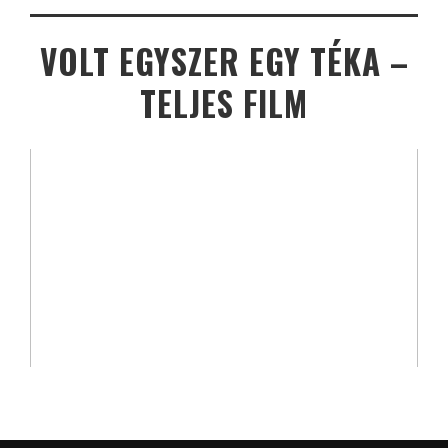
VOLT EGYSZER EGY TÉKA –
TELJES FILM