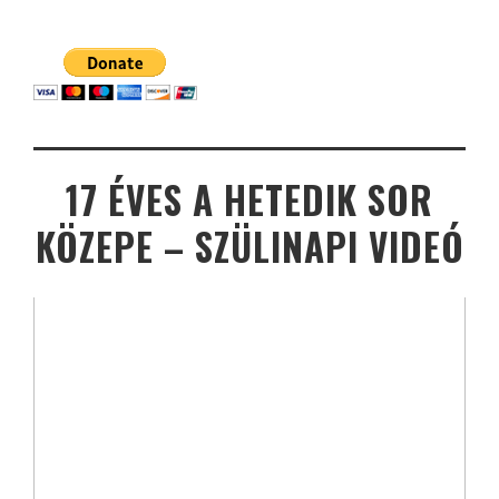
17 ÉVES A HETEDIK SOR
KÖZEPE – SZÜLINAPI VIDEÓ