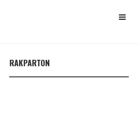
RAKPARTON