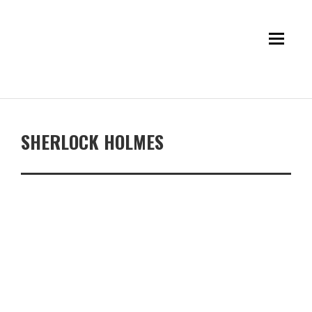
SHERLOCK HOLMES