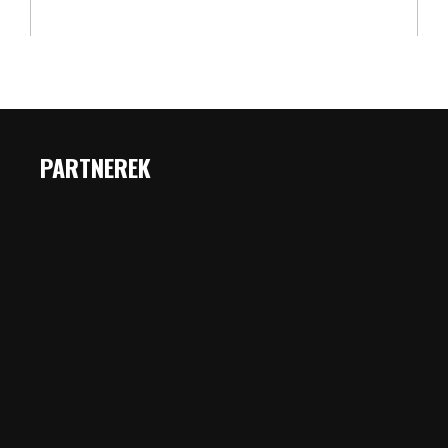
PARTNEREK