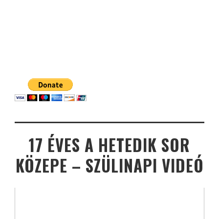
17 ÉVES A HETEDIK SOR
KÖZEPE – SZÜLINAPI VIDEÓ