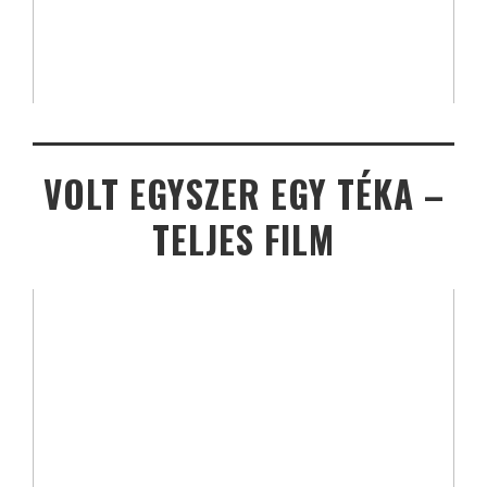
VOLT EGYSZER EGY TÉKA –
TELJES FILM