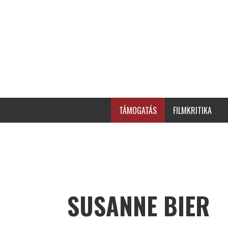
TÁMOGATÁS
FILMKRITIKA
SUSANNE BIER