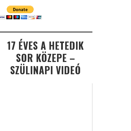
17 ÉVES A HETEDIK
SOR KÖZEPE –
SZÜLINAPI VIDEÓ