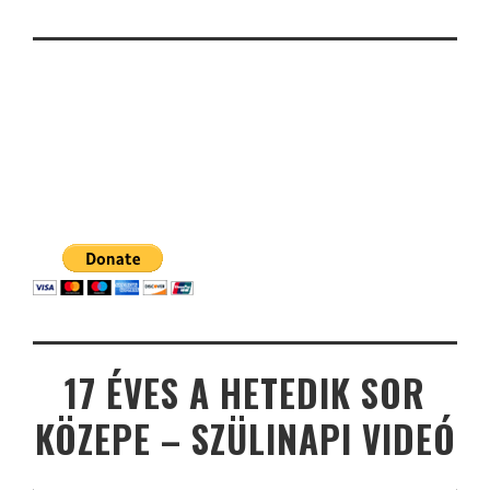
17 ÉVES A HETEDIK SOR
KÖZEPE – SZÜLINAPI VIDEÓ