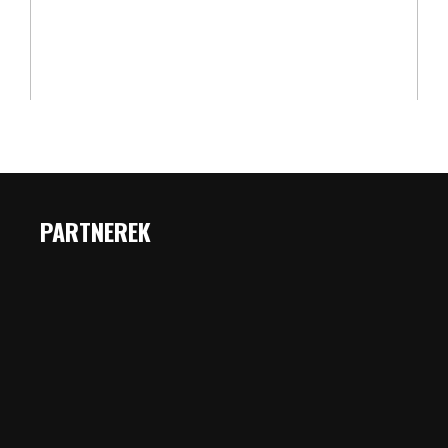
PARTNEREK