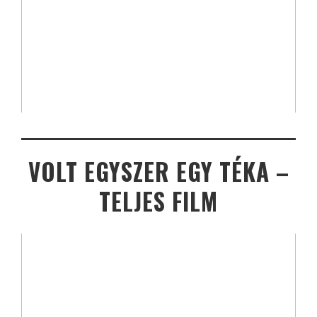
VOLT EGYSZER EGY TÉKA –
TELJES FILM