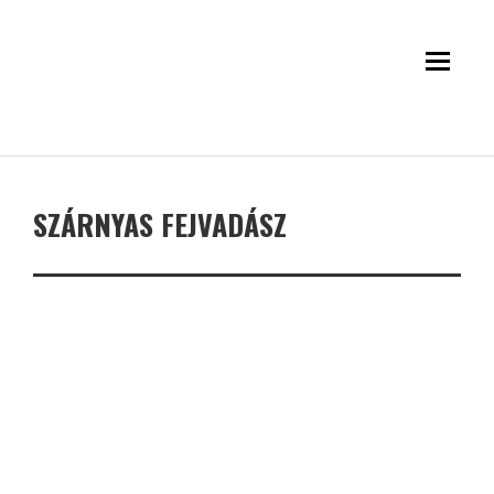
SZÁRNYAS FEJVADÁSZ