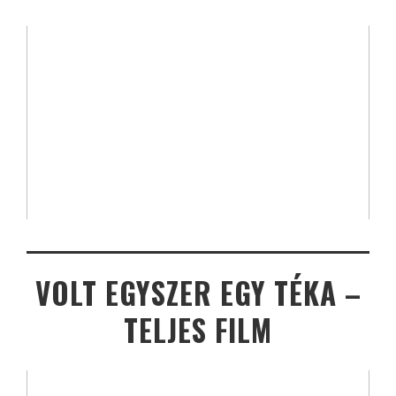
VOLT EGYSZER EGY TÉKA –
TELJES FILM