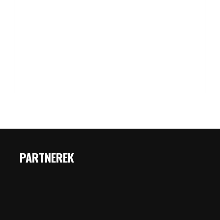
PARTNEREK