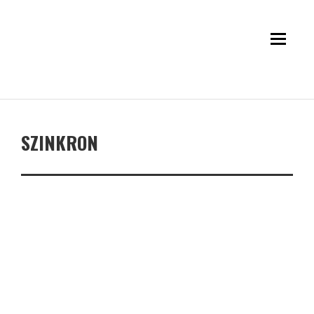
SZINKRON