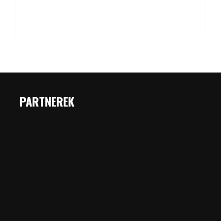
PARTNEREK