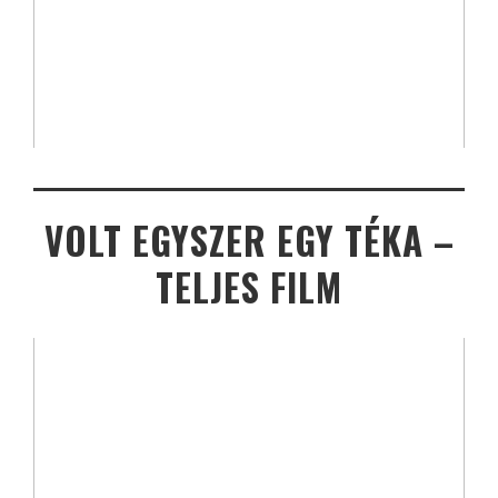
VOLT EGYSZER EGY TÉKA –
TELJES FILM