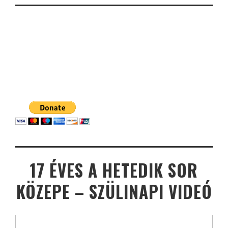
17 ÉVES A HETEDIK SOR
KÖZEPE – SZÜLINAPI VIDEÓ