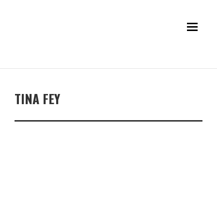
TINA FEY