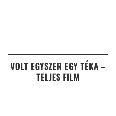
VOLT EGYSZER EGY TÉKA –
TELJES FILM