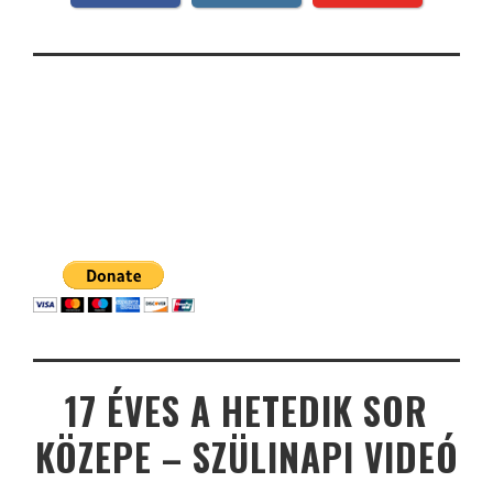
17 ÉVES A HETEDIK SOR
KÖZEPE – SZÜLINAPI VIDEÓ