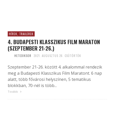
HÍREK, TRAILEREK
4. BUDAPESTI KLASSZIKUS FILM MARATON
(SZEPTEMBER 21-26.)
HETEDIKSOR
2021. AUGUSZTUS 26. CSÜTÖRTÖK
Szeptember 21-26. között 4. alkalommal rendezik
meg a Budapesti Klasszikus Film Maratont. 6 nap
alatt, több fővárosi helyszínen, 5 tematikus
blokkban, 70-nél is több...
Tovább