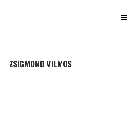
ZSIGMOND VILMOS