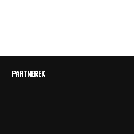
PARTNEREK