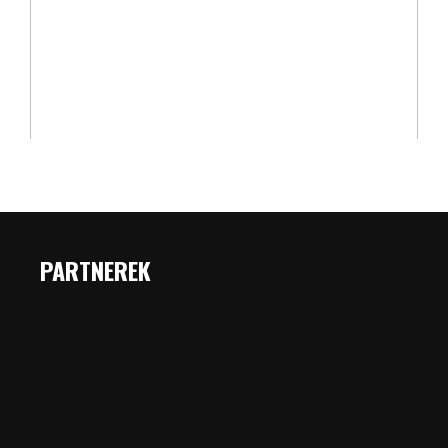
PARTNEREK