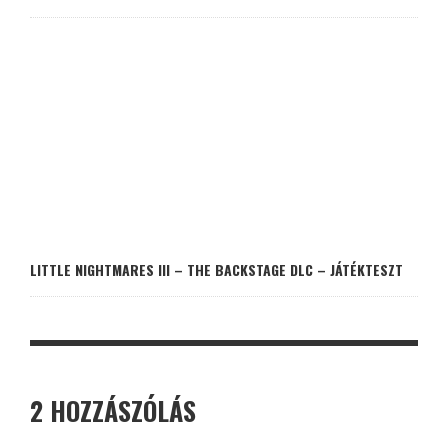
LITTLE NIGHTMARES III – THE BACKSTAGE DLC – JÁTÉKTESZT
2 HOZZÁSZÓLÁS