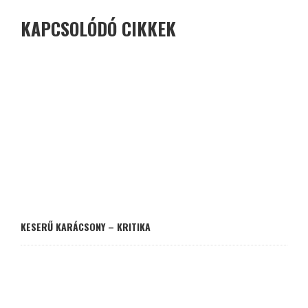
KAPCSOLÓDÓ CIKKEK
KESERŰ KARÁCSONY – KRITIKA