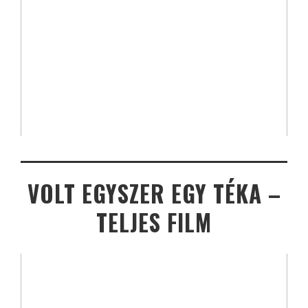
VOLT EGYSZER EGY TÉKA –
TELJES FILM