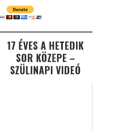
17 ÉVES A HETEDIK
SOR KÖZEPE –
SZÜLINAPI VIDEÓ