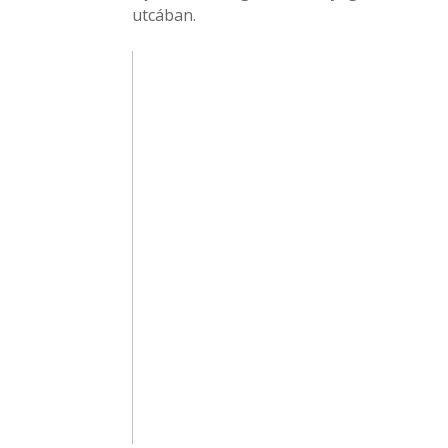
utcában.