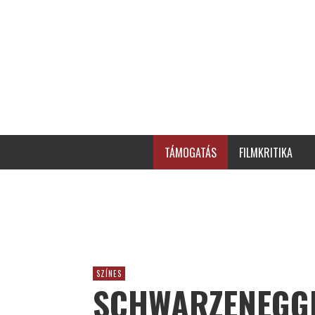
TÁMOGATÁS
FILMKRITIKA
SZÍNES
SCHWARZENEGGE