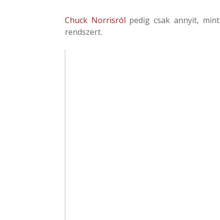
Chuck Norrisról
pedig csak annyit, mint 
rendszert.