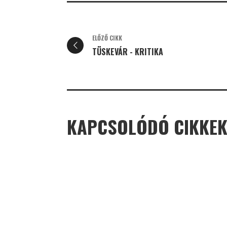
ELŐZŐ CIKK
TÜSKEVÁR - KRITIKA
KAPCSOLÓDÓ CIKKE