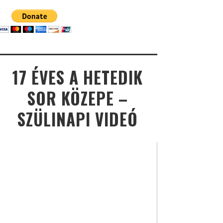
17 ÉVES A HETEDIK
SOR KÖZEPE –
SZÜLINAPI VIDEÓ