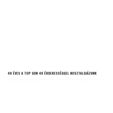
40 ÉVES A TOP GUN 40 ÉRDEKESSÉGGEL NOSZTALGIÁZUNK