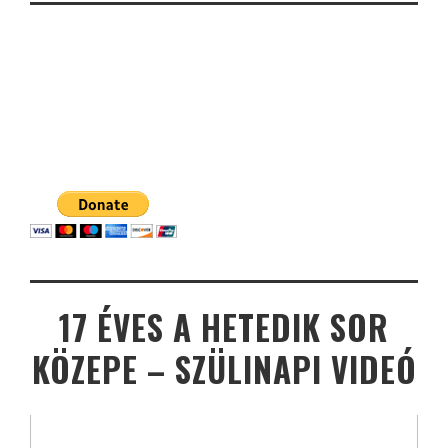
17 ÉVES A HETEDIK SOR
KÖZEPE – SZÜLINAPI VIDEÓ