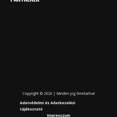
Copyright © 2026 | Minden jog fenntartva!
Adatvédelmi és Adatkezelési
tájékoztató
Impresszum