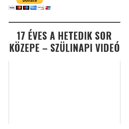
17 ÉVES A HETEDIK SOR
KÖZEPE – SZÜLINAPI VIDEÓ