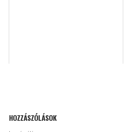
HOZZÁSZÓLÁSOK