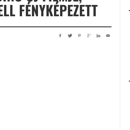
LL FÉNYKÉPEZETT