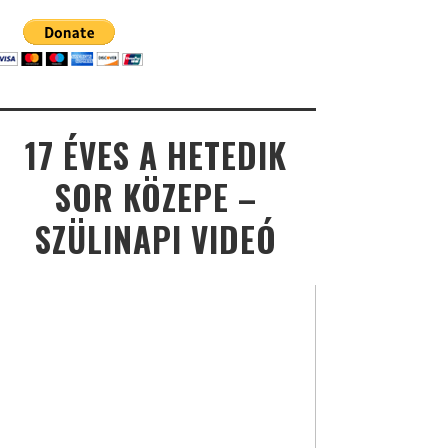
17 ÉVES A HETEDIK
SOR KÖZEPE –
SZÜLINAPI VIDEÓ