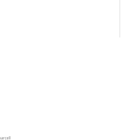
arcell