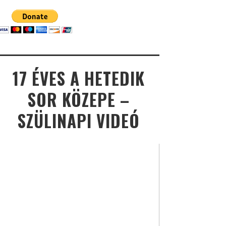
17 ÉVES A HETEDIK
SOR KÖZEPE –
SZÜLINAPI VIDEÓ