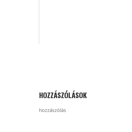
HOZZÁSZÓLÁSOK
hozzászólás