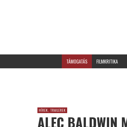
TÁMOGATÁS
FILMKRITIKA
HÍREK, TRAILEREK
ALEC BALDWIN M