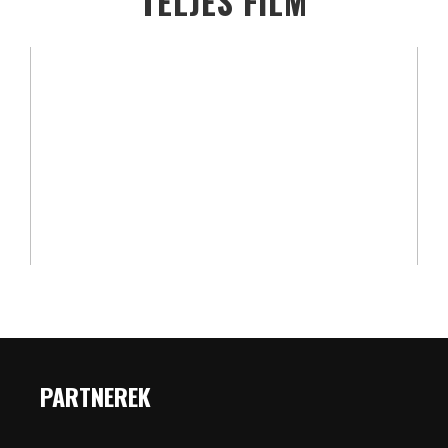
TELJES FILM
PARTNEREK