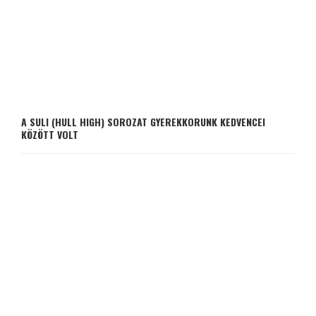
A SULI (HULL HIGH) SOROZAT GYEREKKORUNK KEDVENCEI
KÖZÖTT VOLT