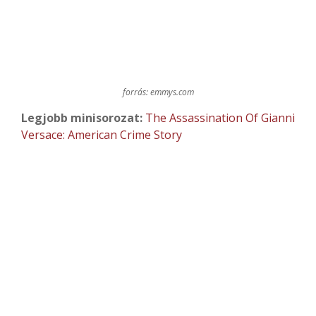
forrás: emmys.com
Legjobb minisorozat:
The Assassination Of Gianni
Versace: American Crime Story