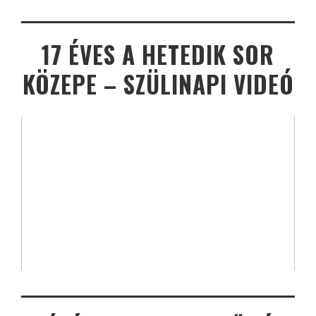
17 ÉVES A HETEDIK SOR
KÖZEPE – SZÜLINAPI VIDEÓ