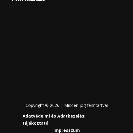
Copyright © 2026 | Minden jog fenntartva!
Adatvédelmi és Adatkezelési
tájékoztató
Impresszum