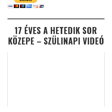
17 ÉVES A HETEDIK SOR
KÖZEPE – SZÜLINAPI VIDEÓ