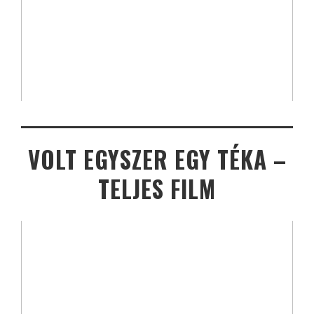
VOLT EGYSZER EGY TÉKA –
TELJES FILM