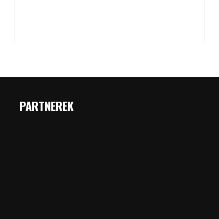
PARTNEREK