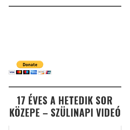
17 ÉVES A HETEDIK SOR
KÖZEPE – SZÜLINAPI VIDEÓ