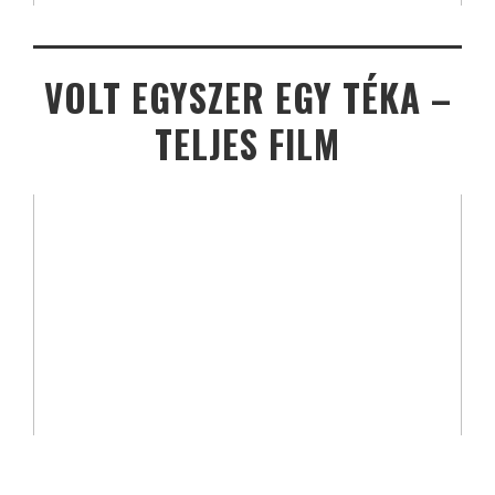
VOLT EGYSZER EGY TÉKA –
TELJES FILM