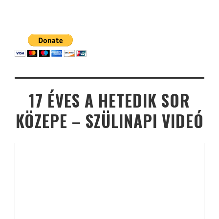
17 ÉVES A HETEDIK SOR
KÖZEPE – SZÜLINAPI VIDEÓ