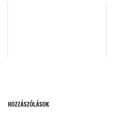
HOZZÁSZÓLÁSOK