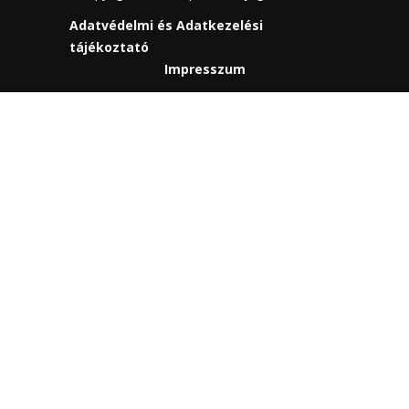
Adatvédelmi és Adatkezelési
tájékoztató
Impresszum