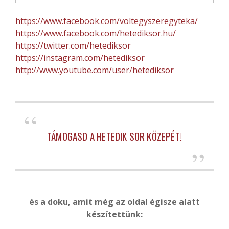
https://www.facebook.com/voltegyszeregyteka/
https://www.facebook.com/hetediksor.hu/
https://twitter.com/hetediksor
https://instagram.com/hetediksor
http://www.youtube.com/user/hetediksor
TÁMOGASD A HETEDIK SOR KÖZEPÉT!
és a doku, amit még az oldal égisze alatt
készítettünk: