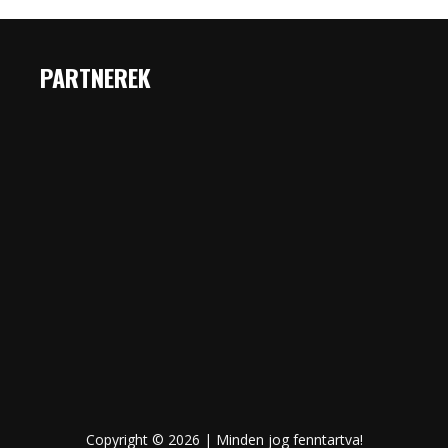
PARTNEREK
Copyright © 2026 | Minden jog fenntartva!