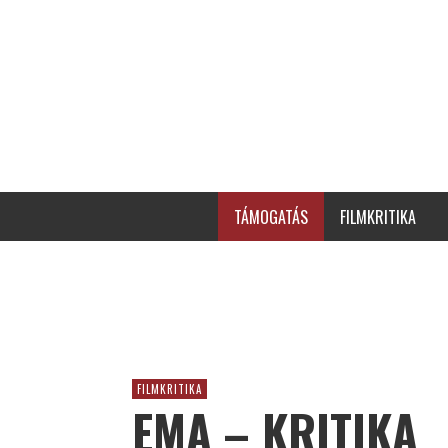
TÁMOGATÁS
FILMKRITIKA
FILMKRITIKA
EMA – KRITIKA