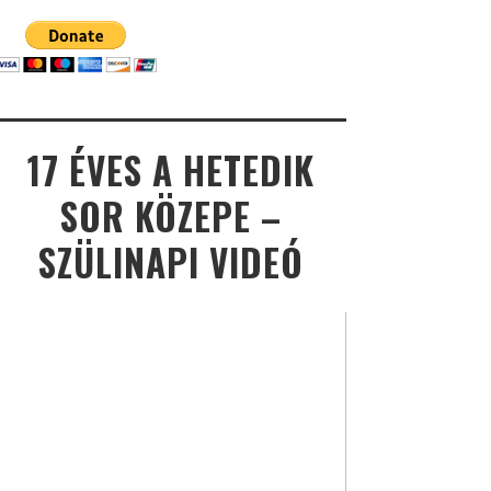
17 ÉVES A HETEDIK
SOR KÖZEPE –
SZÜLINAPI VIDEÓ