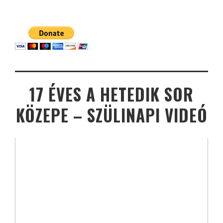
17 ÉVES A HETEDIK SOR
KÖZEPE – SZÜLINAPI VIDEÓ