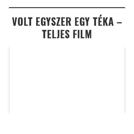
VOLT EGYSZER EGY TÉKA –
TELJES FILM