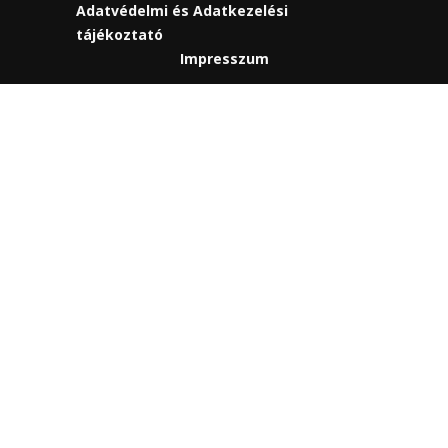
Adatvédelmi és Adatkezelési
tájékoztató
Impresszum