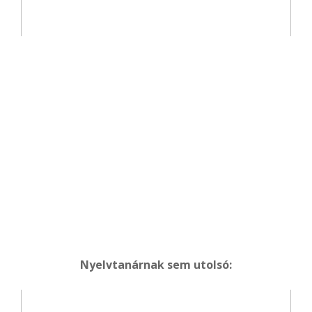
Nyelvtanárnak sem utolsó: