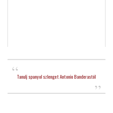
Tanulj spanyol szlenget Antonio Banderastól