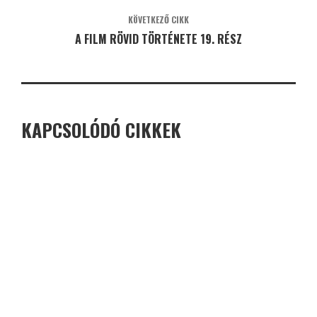
KÖVETKEZŐ CIKK
A FILM RÖVID TÖRTÉNETE 19. RÉSZ
KAPCSOLÓDÓ CIKKEK