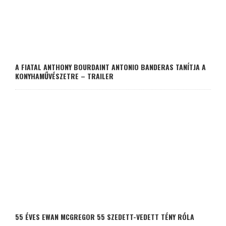
A FIATAL ANTHONY BOURDAINT ANTONIO BANDERAS TANÍTJA A
KONYHAMŰVÉSZETRE – TRAILER
55 ÉVES EWAN MCGREGOR 55 SZEDETT-VEDETT TÉNY RÓLA