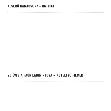
KESERŰ KARÁCSONY – KRITIKA
20 ÉVES A FAUN LABIRINTUSA – KÖTELEZŐ FILMEK