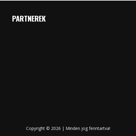
PARTNEREK
Copyright © 2026 | Minden jog fenntartva!