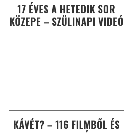
17 ÉVES A HETEDIK SOR
KÖZEPE – SZÜLINAPI VIDEÓ
KÁVÉT? – 116 FILMBŐL ÉS