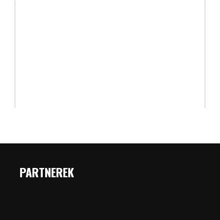
PARTNEREK