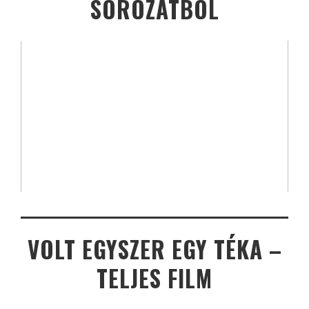
SOROZATBÓL
VOLT EGYSZER EGY TÉKA –
TELJES FILM