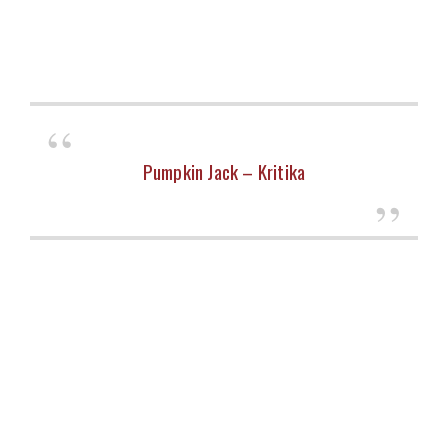
Pumpkin Jack – Kritika