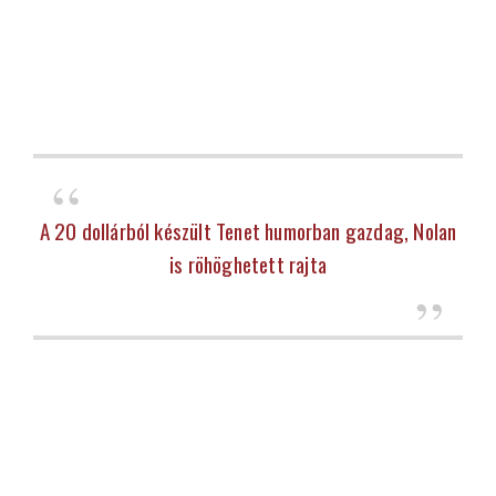
A 20 dollárból készült Tenet humorban gazdag, Nolan
is röhöghetett rajta