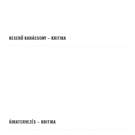
KESERŰ KARÁCSONY – KRITIKA
ÚJRATERVEZÉS – KRITIKA