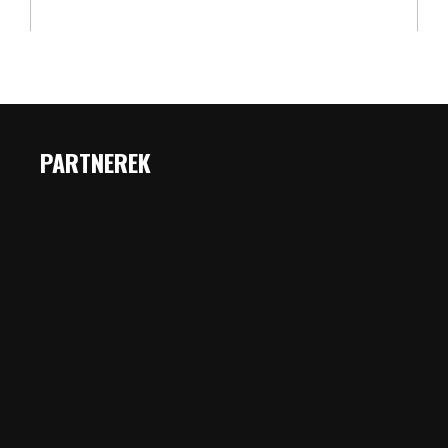
PARTNEREK