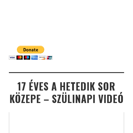
17 ÉVES A HETEDIK SOR
KÖZEPE – SZÜLINAPI VIDEÓ