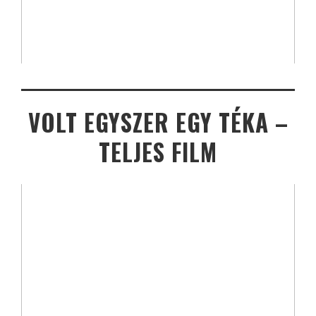
VOLT EGYSZER EGY TÉKA –
TELJES FILM