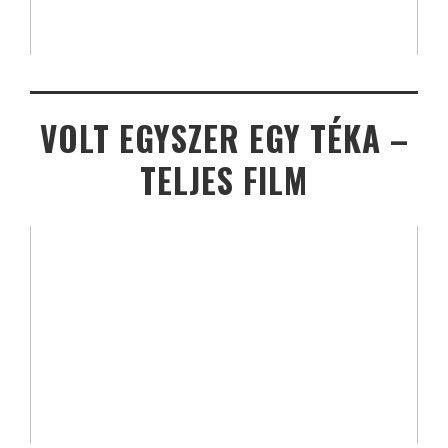
VOLT EGYSZER EGY TÉKA –
TELJES FILM