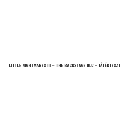
LITTLE NIGHTMARES III – THE BACKSTAGE DLC – JÁTÉKTESZT