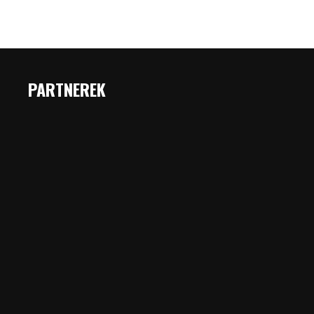
PARTNEREK