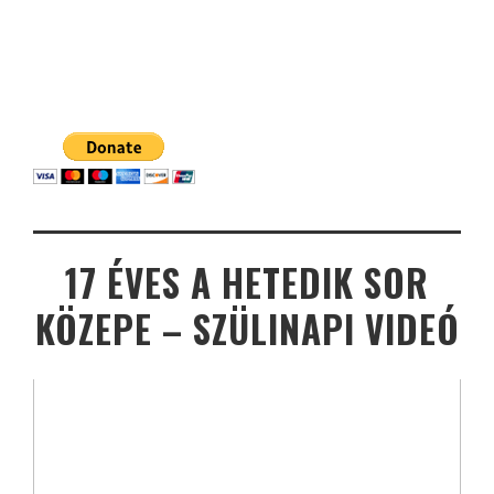
17 ÉVES A HETEDIK SOR
KÖZEPE – SZÜLINAPI VIDEÓ