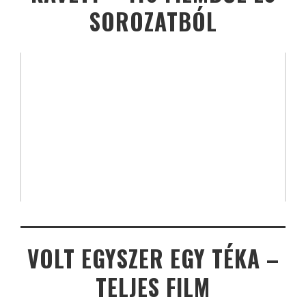
SOROZATBÓL
VOLT EGYSZER EGY TÉKA –
TELJES FILM