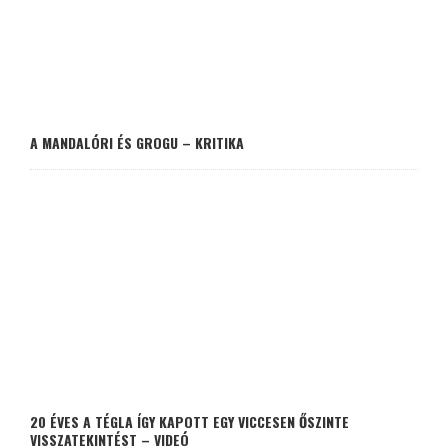
A MANDALÓRI ÉS GROGU – KRITIKA
20 ÉVES A TÉGLA ÍGY KAPOTT EGY VICCESEN ŐSZINTE
VISSZATEKINTÉST – VIDEÓ