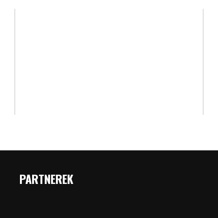
PARTNEREK