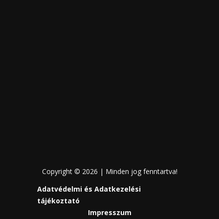
Copyright © 2026 | Minden jog fenntartva!
Adatvédelmi és Adatkezelési
tájékoztató
Impresszum