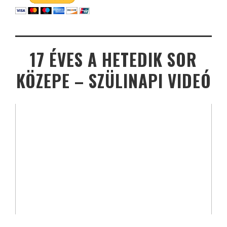
17 ÉVES A HETEDIK SOR
KÖZEPE – SZÜLINAPI VIDEÓ