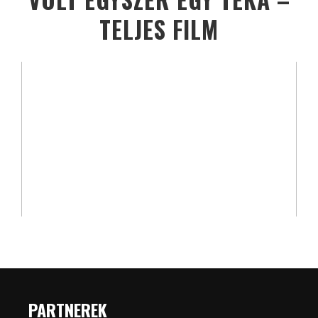
TELJES FILM
PARTNEREK