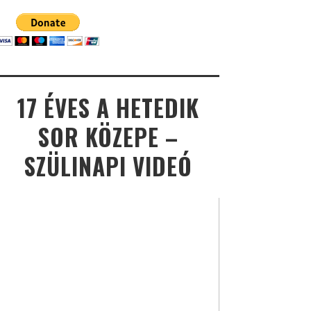
17 ÉVES A HETEDIK
SOR KÖZEPE –
SZÜLINAPI VIDEÓ