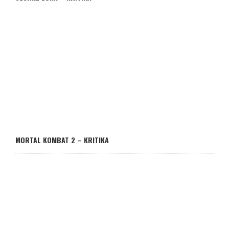
MORTAL KOMBAT 2 – KRITIKA