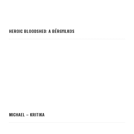
HEROIC BLOODSHED: A BÉRGYILKOS
MICHAEL – KRITIKA