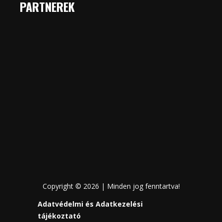
PARTNEREK
Copyright © 2026 | Minden jog fenntartva!
Adatvédelmi és Adatkezelési
tájékoztató