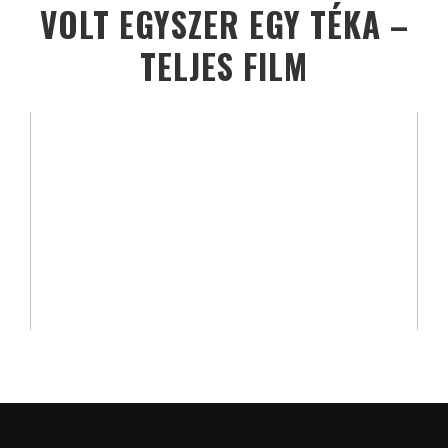
VOLT EGYSZER EGY TÉKA –
TELJES FILM