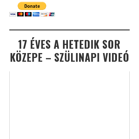
17 ÉVES A HETEDIK SOR
KÖZEPE – SZÜLINAPI VIDEÓ