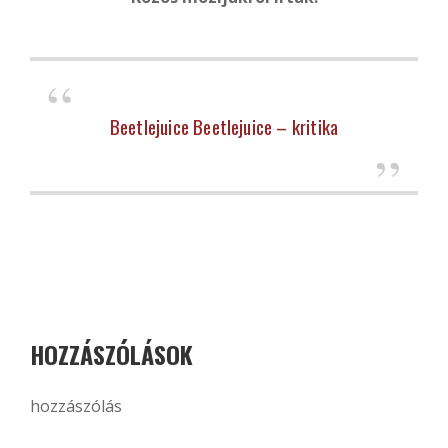
Beetlejuice Beetlejuice – kritika
HOZZÁSZÓLÁSOK
hozzászólás