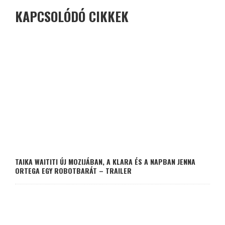
KAPCSOLÓDÓ CIKKEK
TAIKA WAITITI ÚJ MOZIJÁBAN, A KLARA ÉS A NAPBAN JENNA
ORTEGA EGY ROBOTBARÁT – TRAILER