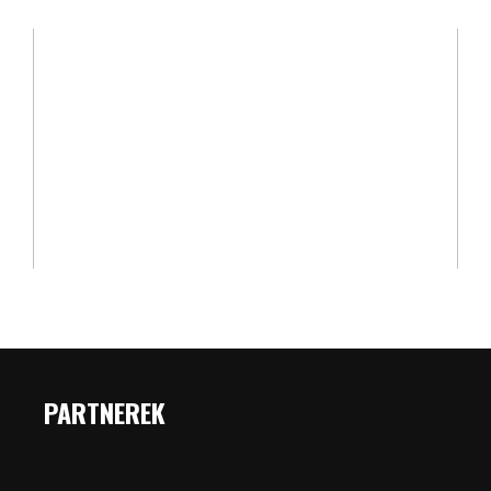
PARTNEREK