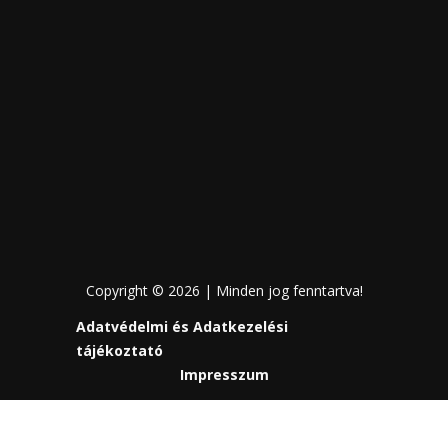
Copyright © 2026 | Minden jog fenntartva!
Adatvédelmi és Adatkezelési
tájékoztató
Impresszum