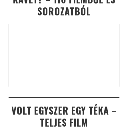
SOROZATBÓL
VOLT EGYSZER EGY TÉKA –
TELJES FILM