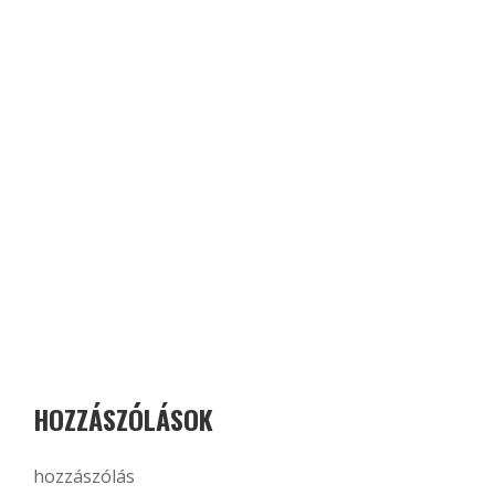
HOZZÁSZÓLÁSOK
hozzászólás