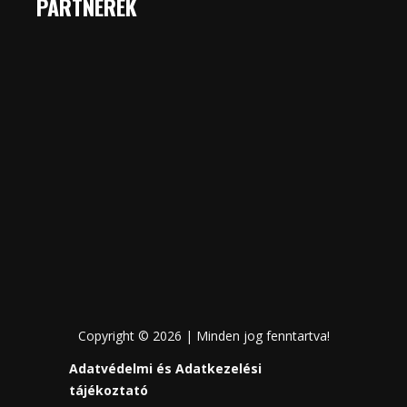
PARTNEREK
Copyright © 2026 | Minden jog fenntartva!
Adatvédelmi és Adatkezelési
tájékoztató