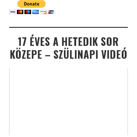
17 ÉVES A HETEDIK SOR
KÖZEPE – SZÜLINAPI VIDEÓ