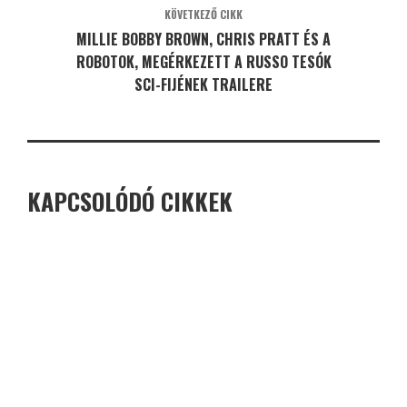
KÖVETKEZŐ CIKK
MILLIE BOBBY BROWN, CHRIS PRATT ÉS A
ROBOTOK, MEGÉRKEZETT A RUSSO TESÓK
SCI-FIJÉNEK TRAILERE
KAPCSOLÓDÓ CIKKEK