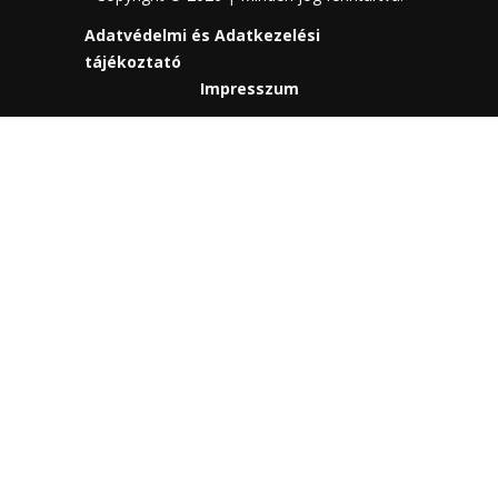
Adatvédelmi és Adatkezelési
tájékoztató
Impresszum