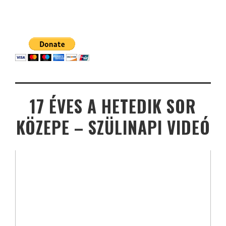
17 ÉVES A HETEDIK SOR
KÖZEPE – SZÜLINAPI VIDEÓ