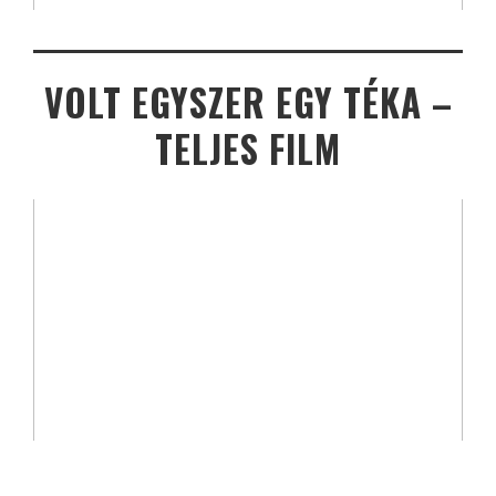
VOLT EGYSZER EGY TÉKA –
TELJES FILM