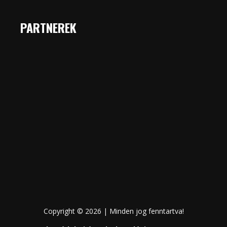
PARTNEREK
Copyright © 2026 | Minden jog fenntartva!