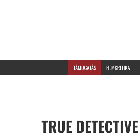
TÁMOGATÁS
FILMKRITIKA
TRUE DETECTIVE