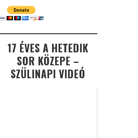
17 ÉVES A HETEDIK
SOR KÖZEPE –
SZÜLINAPI VIDEÓ