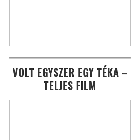
VOLT EGYSZER EGY TÉKA –
TELJES FILM