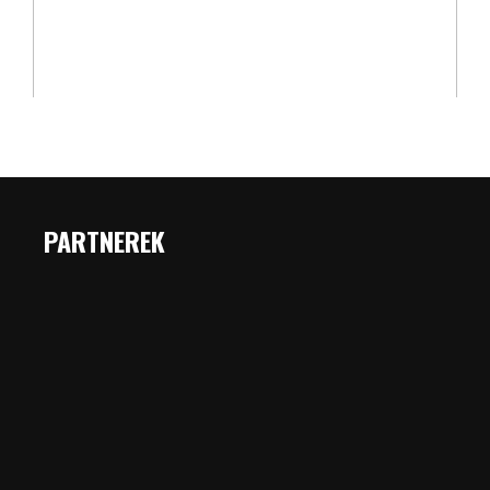
PARTNEREK