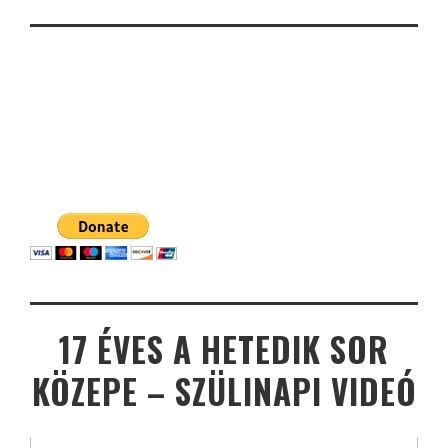
17 ÉVES A HETEDIK SOR
KÖZEPE – SZÜLINAPI VIDEÓ