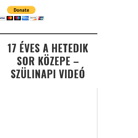
17 ÉVES A HETEDIK
SOR KÖZEPE –
SZÜLINAPI VIDEÓ