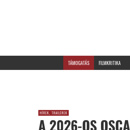
TÁMOGATÁS
FILMKRITIKA
HÍREK, TRAILEREK
A 2026-OS OSCA