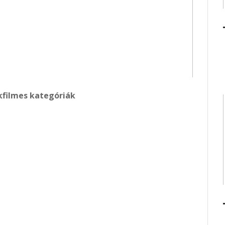
filmes kategóriák