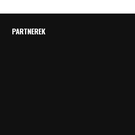
PARTNEREK