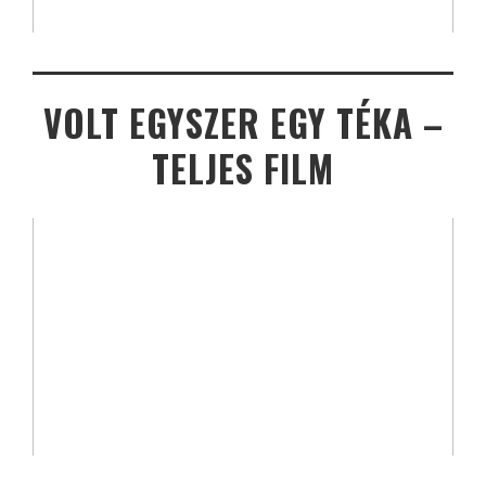
VOLT EGYSZER EGY TÉKA –
TELJES FILM