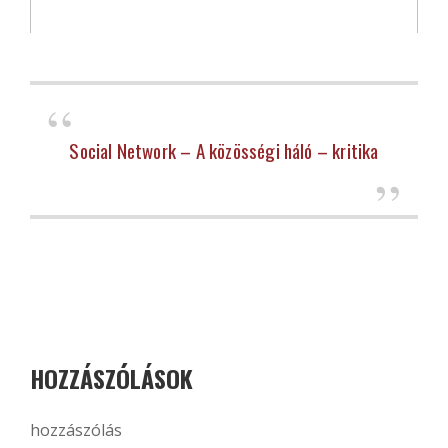
Social Network – A közösségi háló – kritika
HOZZÁSZÓLÁSOK
hozzászólás