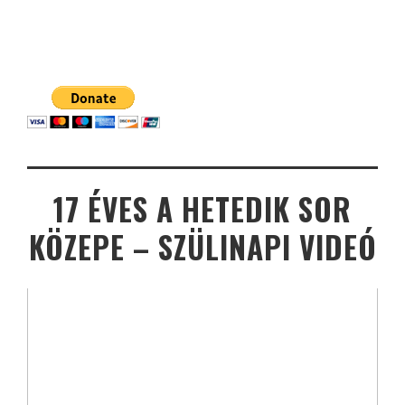
17 ÉVES A HETEDIK SOR
KÖZEPE – SZÜLINAPI VIDEÓ