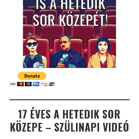
17 ÉVES A HETEDIK SOR
KÖZEPE – SZÜLINAPI VIDEÓ