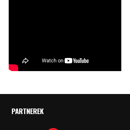
PARTNEREK