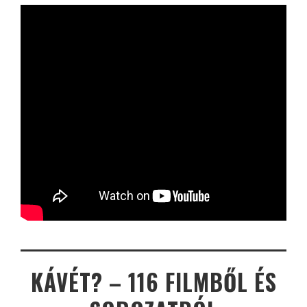
KÁVÉT? – 116 FILMBŐL ÉS