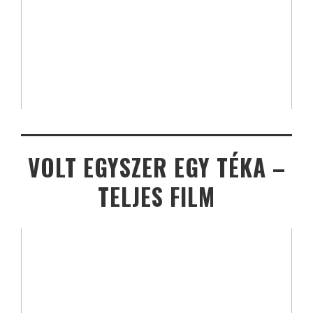
VOLT EGYSZER EGY TÉKA –
TELJES FILM