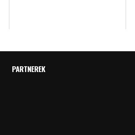
PARTNEREK