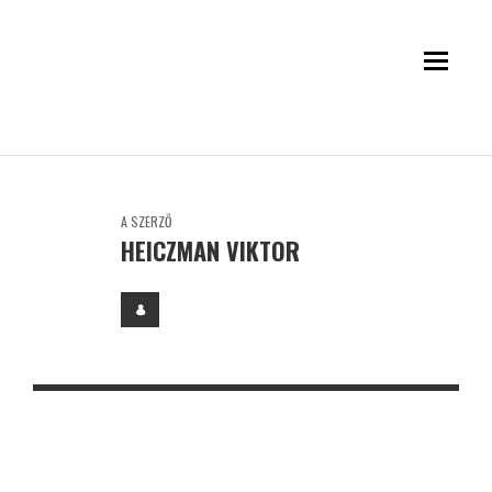
A SZERZŐ
HEICZMAN VIKTOR