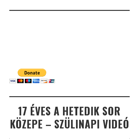
17 ÉVES A HETEDIK SOR
KÖZEPE – SZÜLINAPI VIDEÓ