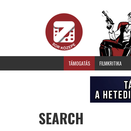
TÁMOGATÁS
FILMKRITIKA
SEARCH