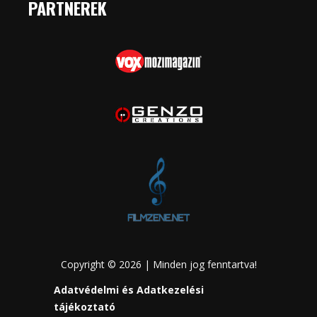
PARTNEREK
Copyright © 2026 | Minden jog fenntartva!
Adatvédelmi és Adatkezelési
tájékoztató