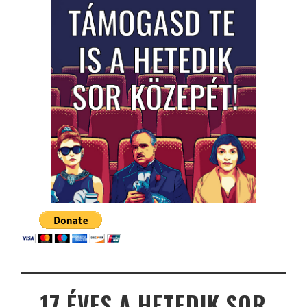
17 ÉVES A HETEDIK SOR