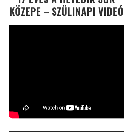
KÖZEPE – SZÜLINAPI VIDEÓ